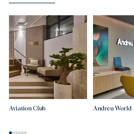
Aviation Club
Andreu World