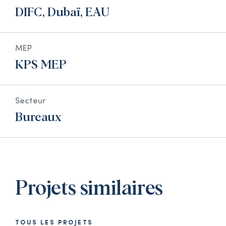
DIFC, Dubaï, EAU
MEP
KPS MEP
Secteur
Bureaux
Projets similaires
TOUS LES PROJETS