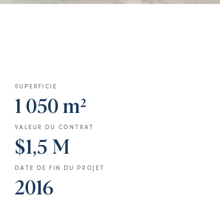
SUPERFICIE
1 050 m²
VALEUR DU CONTRAT
$1,5 M
DATE DE FIN DU PROJET
2016