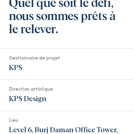
Quel que soit le défi,
nous sommes prêts à
le relever.
Gestionnaire de projet
KPS
Direction artistique
KPS Design
Lieu
Level 6, Burj Daman Office Tower,