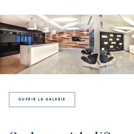
OUVRIR LA GALERIE