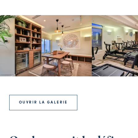
OUVRIR LA GALERIE