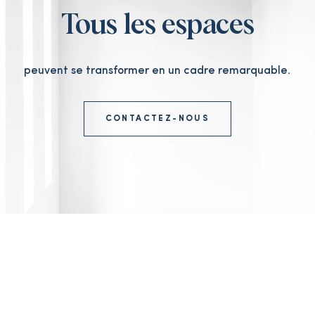
Tous les espaces
peuvent se transformer en un cadre remarquable.
CONTACTEZ-NOUS