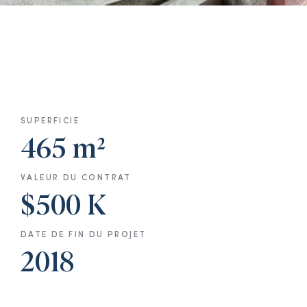
SUPERFICIE
465 m²
VALEUR DU CONTRAT
$500 K
DATE DE FIN DU PROJET
2018