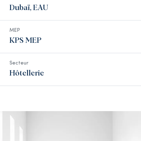
Dubaï, EAU
MEP
KPS MEP
Secteur
Hôtellerie