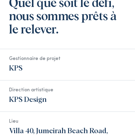
Quel que soit le défi,
nous sommes prêts à
le relever.
Gestionnaire de projet
KPS
Direction artistique
KPS Design
Lieu
Villa 40, Jumeirah Beach Road,