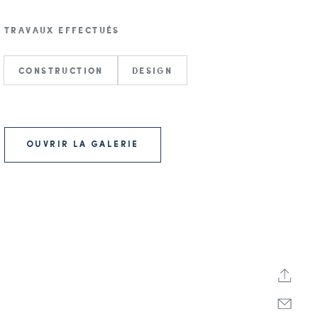
TRAVAUX EFFECTUÉS
CONSTRUCTION
DESIGN
OUVRIR LA GALERIE