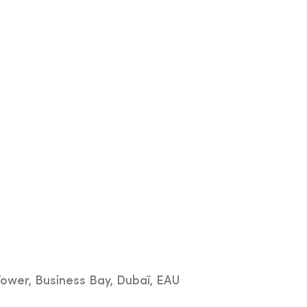
Tower, Business Bay, Dubaï, EAU