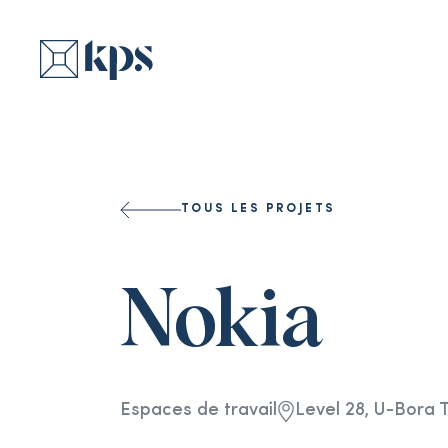
TOUS LES PROJETS
Nokia
Espaces de travail
Level 28, U-Bora 