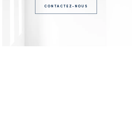
CONTACTEZ-NOUS