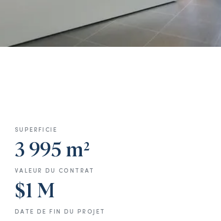
SUPERFICIE
3 995 m²
VALEUR DU CONTRAT
$1 M
DATE DE FIN DU PROJET