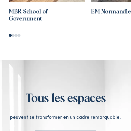
MBR School of
EM Normandie
Government
Tous les espaces
peuvent se transformer en un cadre remarquable.