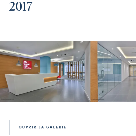
2017
OUVRIR LA GALERIE