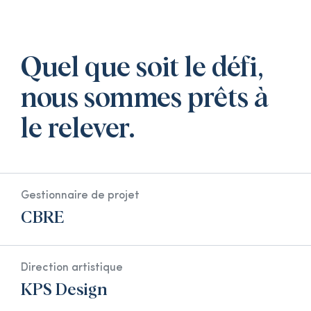
Quel que soit le défi,
nous sommes prêts à
le relever.
Gestionnaire de projet
CBRE
Direction artistique
KPS Design