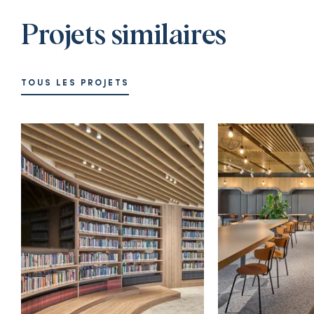
Projets similaires
TOUS LES PROJETS