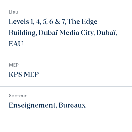
Lieu
Levels 1, 4, 5, 6 & 7, The Edge
Building, Dubaï Media City, Dubaï,
EAU
MEP
KPS MEP
Secteur
Enseignement, Bureaux