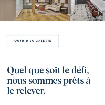
OUVRIR LA GALERIE
Quel que soit le défi,
nous sommes prêts à
le relever.