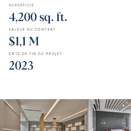
SUPERFICIE
4,200 sq. ft.
VALEUR DU CONTRAT
$1,1 M
DATE DE FIN DU PROJET
2023