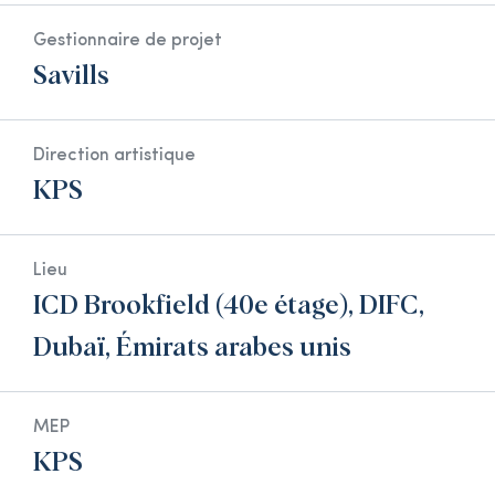
Gestionnaire de projet
Savills
Direction artistique
KPS
Lieu
ICD Brookfield (40e étage), DIFC,
Dubaï, Émirats arabes unis
MEP
KPS