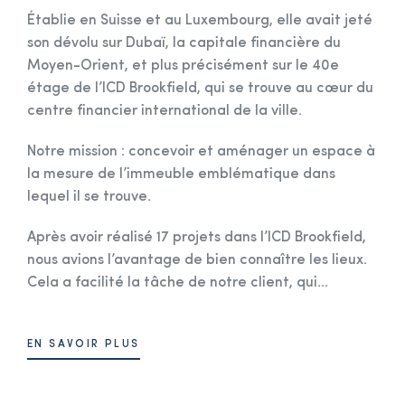
Établie en Suisse et au Luxembourg, elle avait jeté
son dévolu sur Dubaï, la capitale financière du
Moyen-Orient, et plus précisément sur le 40e
étage de l’ICD Brookfield, qui se trouve au cœur du
centre financier international de la ville.
Notre mission : concevoir et aménager un espace à
la mesure de l’immeuble emblématique dans
lequel il se trouve.
Après avoir réalisé 17 projets dans l’ICD Brookfield,
nous avions l’avantage de bien connaître les lieux.
Cela a facilité la tâche de notre client, qui...
EN SAVOIR PLUS