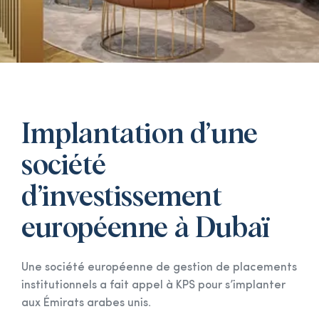
Implantation d’une
société
d’investissement
européenne à Dubaï
Une société européenne de gestion de placements
institutionnels a fait appel à KPS pour s’implanter
aux Émirats arabes unis.