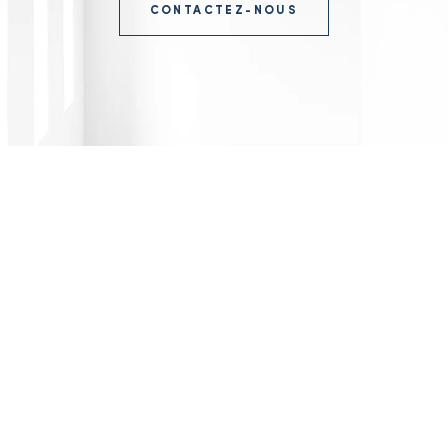
CONTACTEZ-NOUS