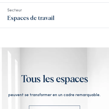
Secteur
Espaces de travail
Tous les espaces
peuvent se transformer en un cadre remarquable.