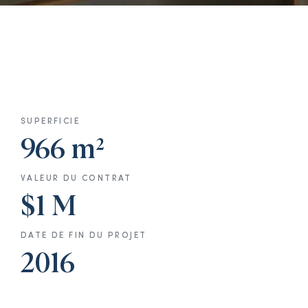
SUPERFICIE
966 m²
VALEUR DU CONTRAT
$1 M
DATE DE FIN DU PROJET
2016