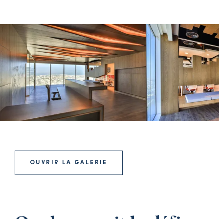
OUVRIR LA GALERIE