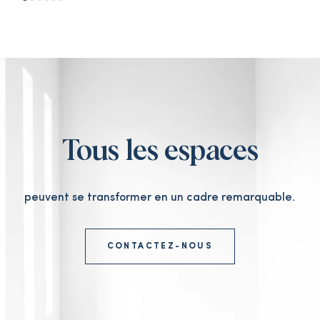
Tous les espaces
peuvent se transformer en un cadre remarquable.
CONTACTEZ-NOUS