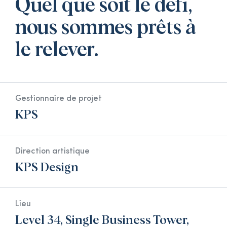
Quel que soit le défi,
nous sommes prêts à
le relever.
Gestionnaire de projet
KPS
Direction artistique
KPS Design
Lieu
Level 34, Single Business Tower,