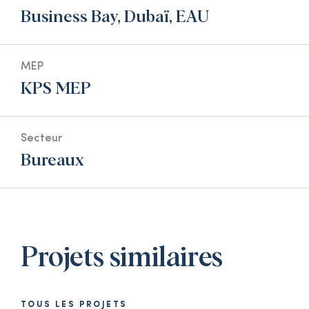
Business Bay, Dubaï, EAU
MEP
KPS MEP
Secteur
Bureaux
Projets similaires
TOUS LES PROJETS