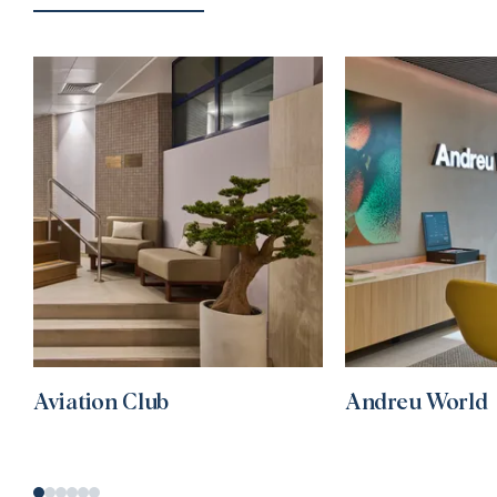
Aviation Club
Andreu World