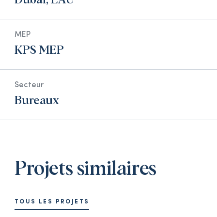
Dubaï, EAU
MEP
KPS MEP
Secteur
Bureaux
Projets similaires
TOUS LES PROJETS