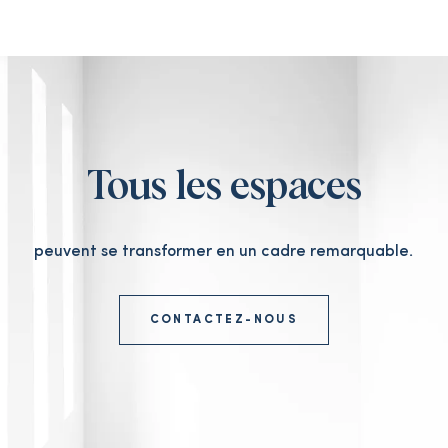
Tous les espaces
peuvent se transformer en un cadre remarquable.
CONTACTEZ-NOUS