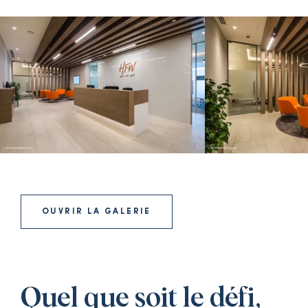
OUVRIR LA GALERIE
Quel que soit le défi,