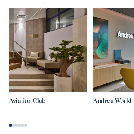
Aviation Club
Andreu World