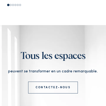
Tous les espaces
peuvent se transformer en un cadre remarquable.
CONTACTEZ-NOUS