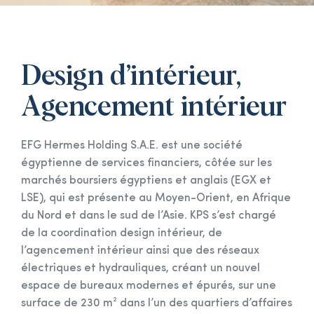
Design d’intérieur,
Agencement intérieur
EFG Hermes Holding S.A.E. est une société
égyptienne de services financiers, côtée sur les
marchés boursiers égyptiens et anglais (EGX et
LSE), qui est présente au Moyen-Orient, en Afrique
du Nord et dans le sud de l’Asie. KPS s’est chargé
de la coordination design intérieur, de
l’agencement intérieur ainsi que des réseaux
électriques et hydrauliques, créant un nouvel
espace de bureaux modernes et épurés, sur une
surface de 230 m² dans l’un des quartiers d’affaires