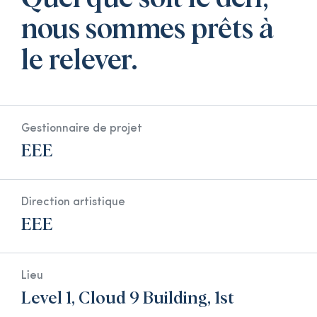
nous sommes prêts à
le relever.
Gestionnaire de projet
EEE
Direction artistique
EEE
Lieu
Level 1, Cloud 9 Building, 1st