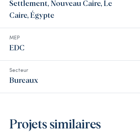
Settlement, Nouveau Caire, Le
Caire, Égypte
MEP
EDC
Secteur
Bureaux
Projets similaires