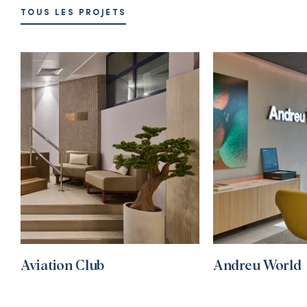
TOUS LES PROJETS
Aviation Club
Andreu World