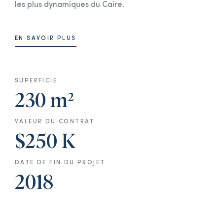
les plus dynamiques du Caire.
EN SAVOIR PLUS
SUPERFICIE
230 m²
VALEUR DU CONTRAT
$250 K
DATE DE FIN DU PROJET
2018