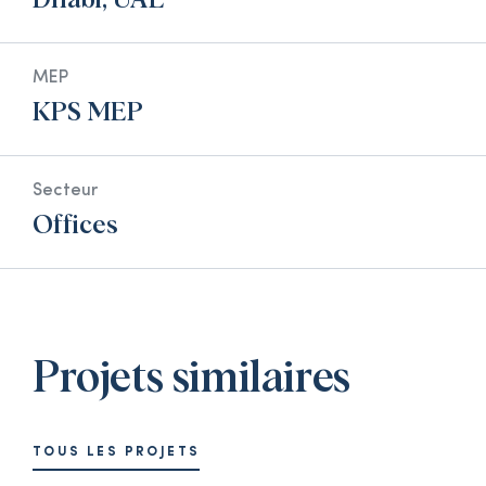
Dhabi, UAE
MEP
KPS MEP
Secteur
Offices
Projets similaires
TOUS LES PROJETS