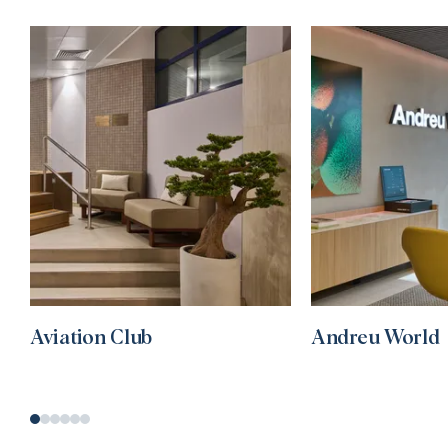
Aviation Club
Andreu World