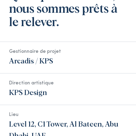
nous sommes prêts à
le relever.
Gestionnaire de projet
Arcadis / KPS
Direction artistique
KPS Design
Lieu
Level 12, C1 Tower, Al Bateen, Abu