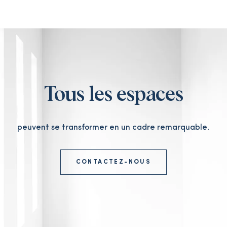
Tous les espaces
peuvent se transformer en un cadre remarquable.
CONTACTEZ-NOUS