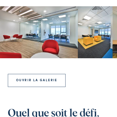
OUVRIR LA GALERIE
Quel que soit le défi,