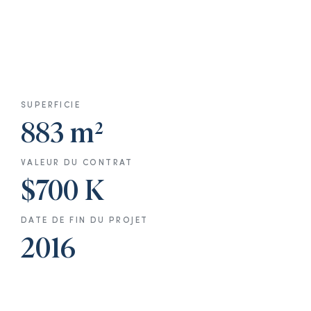
SUPERFICIE
883 m²
VALEUR DU CONTRAT
$700 K
DATE DE FIN DU PROJET
2016