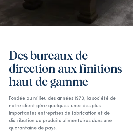
Des bureaux de
direction aux finitions
haut de gamme
Fondée au milieu des années 1970, la société de
notre client gère quelques-unes des plus
importantes entreprises de fabrication et de
distribution de produits alimentaires dans une
quarantaine de pays.