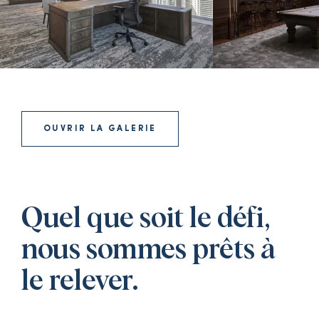
OUVRIR LA GALERIE
Quel que soit le défi,
nous sommes prêts à
le relever.