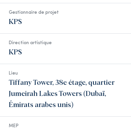
Gestionnaire de projet
KPS
Direction artistique
KPS
Lieu
Tiffany Tower, 38e étage, quartier
Jumeirah Lakes Towers (Dubaï,
Émirats arabes unis)
MEP