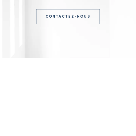
CONTACTEZ-NOUS