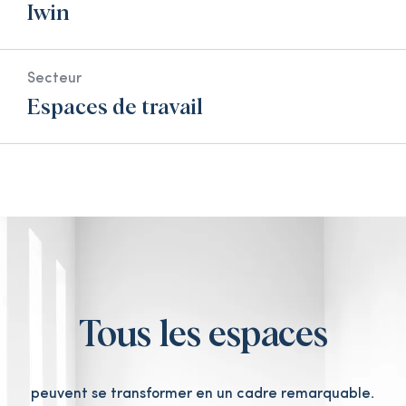
Iwin
Secteur
Espaces de travail
Tous les espaces
peuvent se transformer en un cadre remarquable.