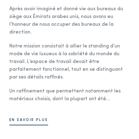
Après avoir imaginé et donné vie aux bureaux du
siège aux Émirats arabes unis, nous avons eu
l’honneur de nous occuper des bureaux de la
direction.
Notre mission consistait à allier le standing d’un
mode de vie luxueux à la sobriété du monde du
travail. L’espace de travail devait être
parfaitement fonctionnel, tout en se distinguant
par ses détails raffinés.
Un raffinement que permettent notamment les
matériaux choisis, dont la plupart ont été...
EN SAVOIR PLUS