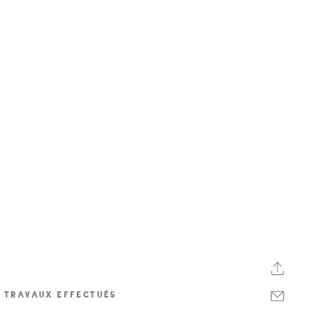
TRAVAUX EFFECTUÉS