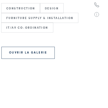
CONSTRUCTION
DESIGN
FURNITURE SUPPLY & INSTALLATION
IT/AV CO-ORDINATION
OUVRIR LA GALERIE