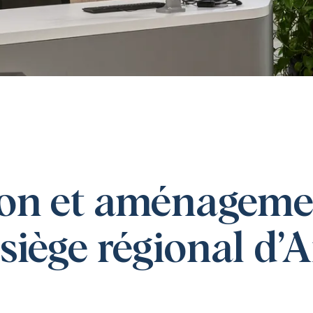
on et aménageme
siège régional d