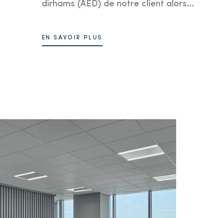
dirhams (AED) de notre client alors...
EN SAVOIR PLUS