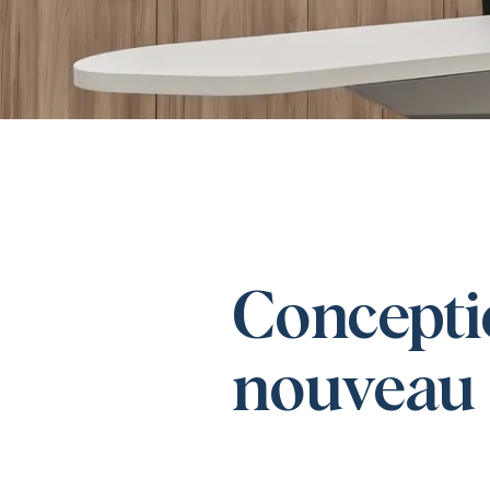
Concepti
nouveau 