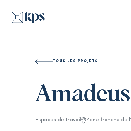
TOUS LES PROJETS
Amadeus
Espaces de travail
Zone franche de l