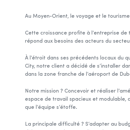
Au Moyen-Orient, le voyage et le tourisme 
Cette croissance profite à l’entreprise de
répond aux besoins des acteurs du secteu
À l’étroit dans ses précédents locaux du qu
City, notre client a décidé de s’installer da
dans la zone franche de l’aéroport de Dub
Notre mission ? Concevoir et réaliser l’
espace de travail spacieux et modulable, 
que l’équipe s’étoffe.
La principale difficulté ? S’adapter au budg