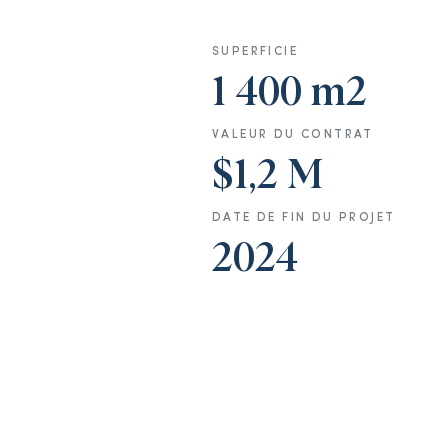
SUPERFICIE
1 400 m2
VALEUR DU CONTRAT
$1,2 M
DATE DE FIN DU PROJET
2024