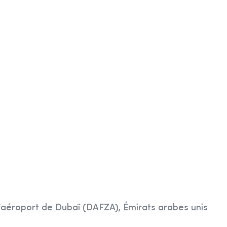
’aéroport de Dubaï (DAFZA), Émirats arabes unis