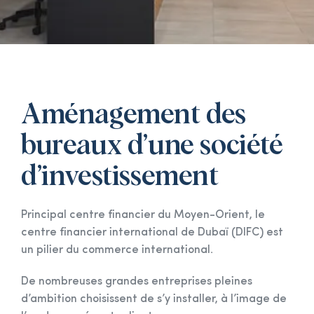
Aménagement des
bureaux d’une société
d’investissement
Principal centre financier du Moyen-Orient, le
centre financier international de Dubaï (DIFC) est
un pilier du commerce international.
De nombreuses grandes entreprises pleines
d’ambition choisissent de s’y installer, à l’image de