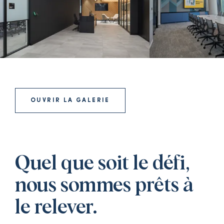
OUVRIR LA GALERIE
Quel que soit le défi,
nous sommes prêts à
le relever.