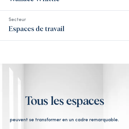
Secteur
Espaces de travail
Tous les espaces
peuvent se transformer en un cadre remarquable.