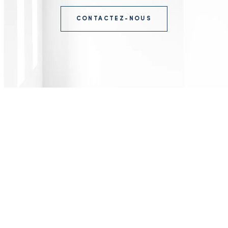
CONTACTEZ-NOUS