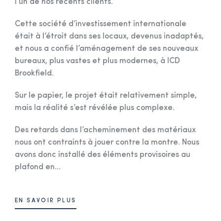
l’un de nos récents clients.
Cette société d’investissement internationale
était à l’étroit dans ses locaux, devenus inadaptés,
et nous a confié l’aménagement de ses nouveaux
bureaux, plus vastes et plus modernes, à ICD
Brookfield.
Sur le papier, le projet était relativement simple,
mais la réalité s’est révélée plus complexe.
Des retards dans l’acheminement des matériaux
nous ont contraints à jouer contre la montre. Nous
avons donc installé des éléments provisoires au
plafond en...
EN SAVOIR PLUS