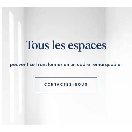
Tous les espaces
peuvent se transformer en un cadre remarquable.
CONTACTEZ-NOUS