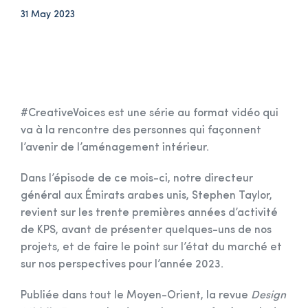
31 May 2023
#CreativeVoices est une série au format vidéo qui
va à la rencontre des personnes qui façonnent
l’avenir de l’aménagement intérieur.
Dans l’épisode de ce mois-ci, notre directeur
général aux Émirats arabes unis, Stephen Taylor,
revient sur les trente premières années d’activité
de KPS, avant de présenter quelques-uns de nos
projets, et de faire le point sur l’état du marché et
sur nos perspectives pour l’année 2023.
Publiée dans tout le Moyen-Orient, la revue
Design