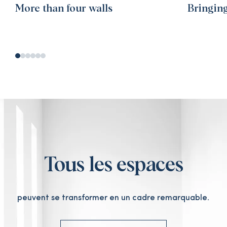
More than four walls
Bringing
Tous les espaces
peuvent se transformer en un cadre remarquable.