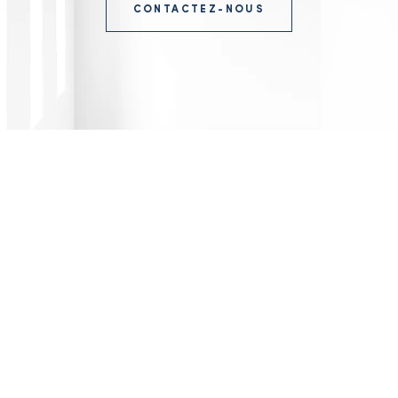
CONTACTEZ-NOUS